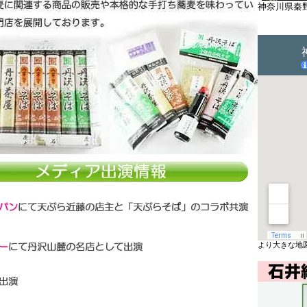
神奈川県秦
より大きな地