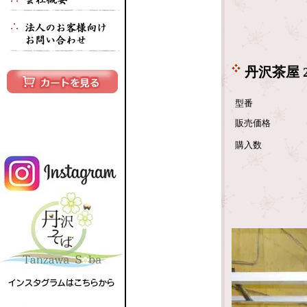
丹沢茶屋 2
型番
販売価格
購入数