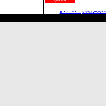
SOLD OUT
マイアカウント
お支払い方法に